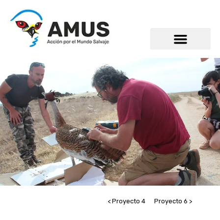
< Proyecto 4
Proyecto 6 >