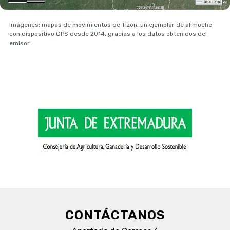
Imágenes: mapas de movimientos de Tizón, un ejemplar de alimoche
con dispositivo GPS desde 2014, gracias a los datos obtenidos del
emisor.
CONTÁCTANOS