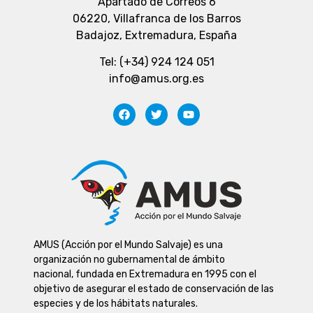
Apartado de Correos 6
06220, Villafranca de los Barros
Badajoz, Extremadura, España
Tel: (+34) 924 124 051
info@amus.org.es
AMUS (Acción por el Mundo Salvaje) es una
organización no gubernamental de ámbito
nacional, fundada en Extremadura en 1995 con el
objetivo de asegurar el estado de conservación de las
especies y de los hábitats naturales.