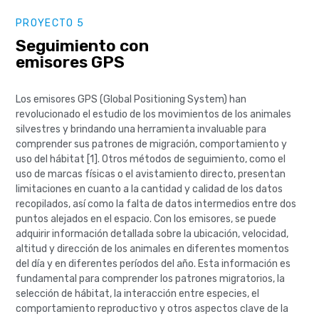
PROYECTO 5
Seguimiento con
emisores GPS
Los emisores GPS (Global Positioning System) han
revolucionado el estudio de los movimientos de los animales
silvestres y brindando una herramienta invaluable para
comprender sus patrones de migración, comportamiento y
uso del hábitat [1]. Otros métodos de seguimiento, como el
uso de marcas físicas o el avistamiento directo, presentan
limitaciones en cuanto a la cantidad y calidad de los datos
recopilados, así como la falta de datos intermedios entre dos
puntos alejados en el espacio. Con los emisores, se puede
adquirir información detallada sobre la ubicación, velocidad,
altitud y dirección de los animales en diferentes momentos
del día y en diferentes períodos del año. Esta información es
fundamental para comprender los patrones migratorios, la
selección de hábitat, la interacción entre especies, el
comportamiento reproductivo y otros aspectos clave de la