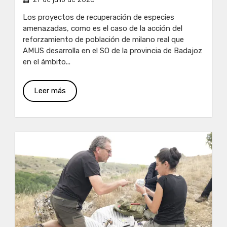
Los proyectos de recuperación de especies
amenazadas, como es el caso de la acción del
reforzamiento de población de milano real que
AMUS desarrolla en el SO de la provincia de Badajoz
en el ámbito...
Leer más