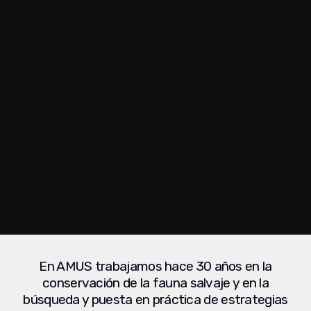
En AMUS trabajamos hace 30 años en la
conservación de la fauna salvaje y en la
búsqueda y puesta en práctica de estrategias