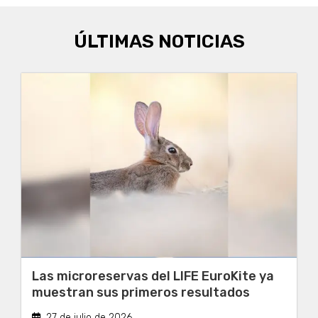
ÚLTIMAS NOTICIAS
Las microreservas del LIFE EuroKite ya
muestran sus primeros resultados
27 de julio de 2026