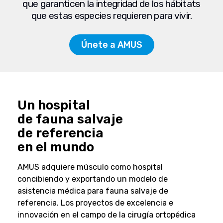
que garanticen la integridad de los hábitats
que estas especies requieren para vivir.
Únete a AMUS
Un hospital
de fauna salvaje
de referencia
en el mundo
AMUS adquiere músculo como hospital
concibiendo y exportando un modelo de
asistencia médica para fauna salvaje de
referencia. Los proyectos de excelencia e
innovación en el campo de la cirugía ortopédica