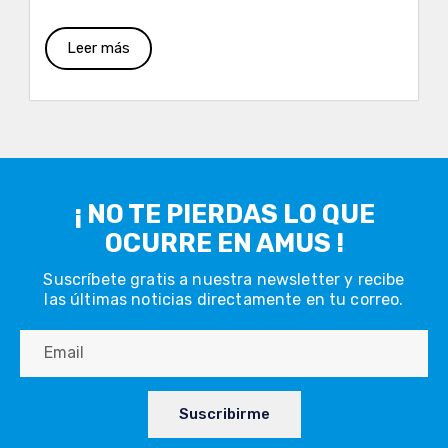
Leer más
¡ NO TE PIERDAS LO QUE
OCURRE EN AMUS !
Suscríbete gratis a nuestra newsletter y recibe
las últimas noticias directamente en tu correo.
Suscribirme