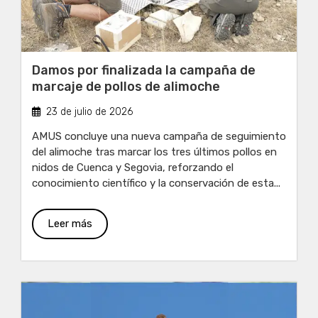
Damos por finalizada la campaña de
marcaje de pollos de alimoche
23 de julio de 2026
AMUS concluye una nueva campaña de seguimiento
del alimoche tras marcar los tres últimos pollos en
nidos de Cuenca y Segovia, reforzando el
conocimiento científico y la conservación de esta...
Leer más