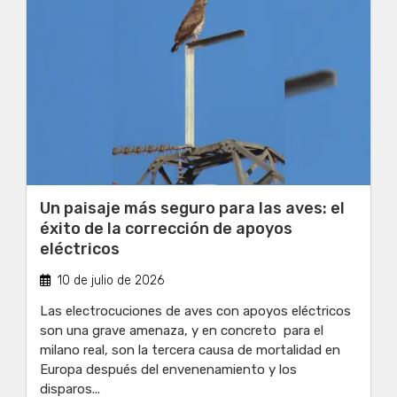
Un paisaje más seguro para las aves: el
éxito de la corrección de apoyos
eléctricos
10 de julio de 2026
Las electrocuciones de aves con apoyos eléctricos
son una grave amenaza, y en concreto para el
milano real, son la tercera causa de mortalidad en
Europa después del envenenamiento y los
disparos...