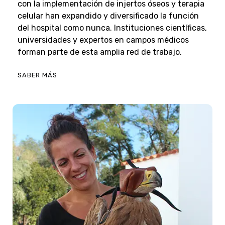
con la implementación de injertos óseos y terapia
celular han expandido y diversificado la función
del hospital como nunca. Instituciones científicas,
universidades y expertos en campos médicos
forman parte de esta amplia red de trabajo.
SABER MÁS