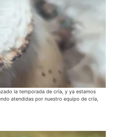
nzado la temporada de cría, y ya estamos
endo atendidas por nuestro equipo de cría,