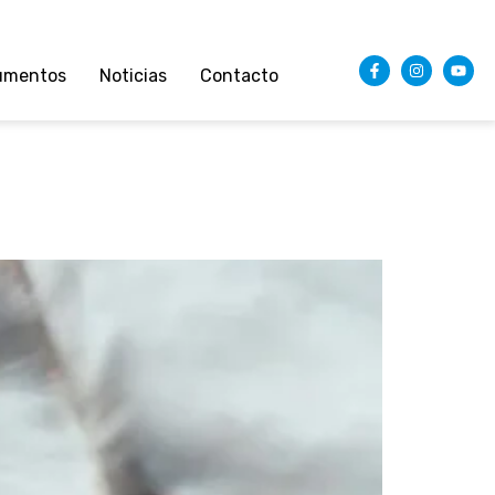
umentos
Noticias
Contacto