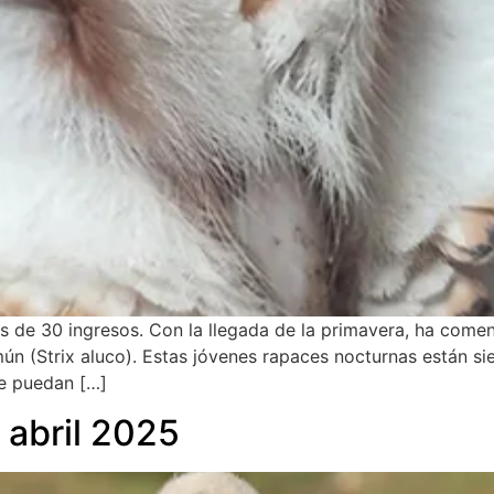
de 30 ingresos. Con la llegada de la primavera, ha come
ún (Strix aluco). Estas jóvenes rapaces nocturnas están si
ue puedan […]
abril 2025