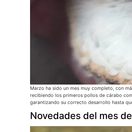
Marzo ha sido un mes muy completo, con más 
recibiendo los primeros pollos de cárabo com
garantizando su correcto desarrollo hasta q
Novedades del mes de 