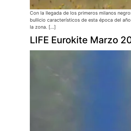
Con la llegada de los primeros milanos negro
bullicio característicos de esta época del año
la zona. […]
LIFE Eurokite Marzo 2