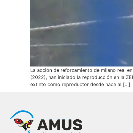
La acción de reforzamiento de milano real en
(2022), han iniciado la reproducción en la ZE
extinto como reproductor desde hace al […]