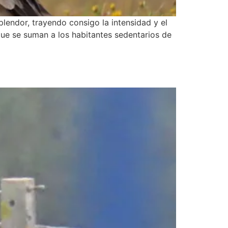
lendor, trayendo consigo la intensidad y el
s que se suman a los habitantes sedentarios de