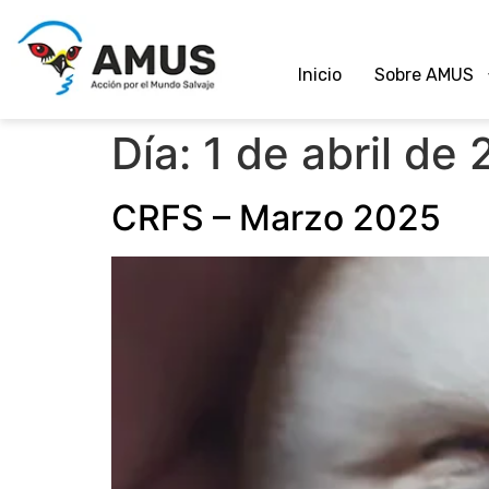
Inicio
Sobre AMUS
Día:
1 de abril de
CRFS – Marzo 2025