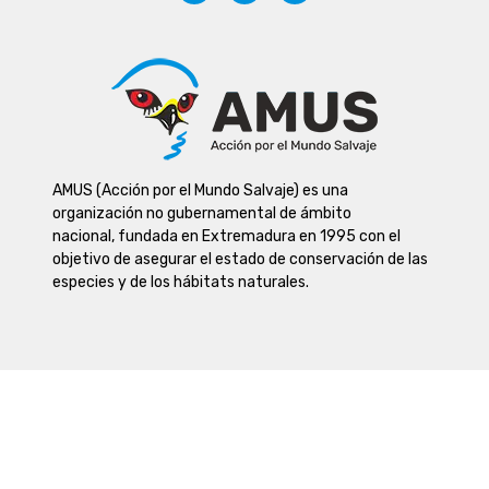
AMUS (Acción por el Mundo Salvaje) es una
organización no gubernamental de ámbito
nacional, fundada en Extremadura en 1995 con el
objetivo de asegurar el estado de conservación de las
especies y de los hábitats naturales.