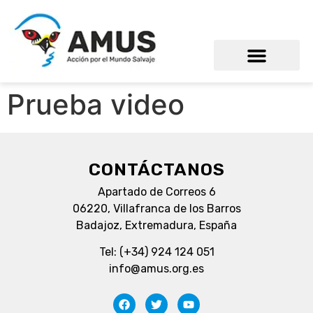
Prueba video
CONTÁCTANOS
Apartado de Correos 6
06220, Villafranca de los Barros
Badajoz, Extremadura, España
Tel: (+34) 924 124 051
info@amus.org.es