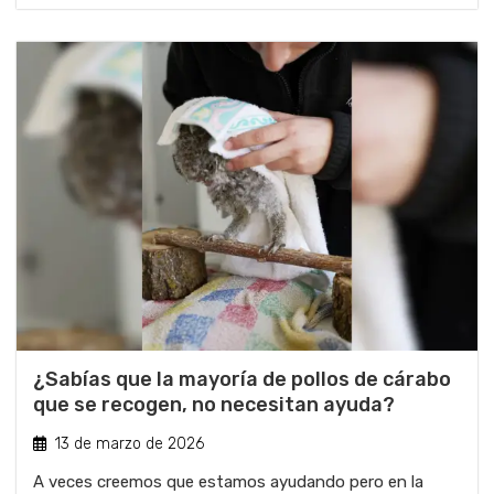
¿Sabías que la mayoría de pollos de cárabo
que se recogen, no necesitan ayuda?
13 de marzo de 2026
A veces creemos que estamos ayudando pero en la