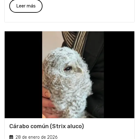
Leer más
Cárabo común (Strix aluco)
28 de enero de 2026