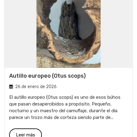
Autillo europeo (Otus scops)
26 de enero de 2026
El autillo europeo (Otus scops) es uno de esos búhos
que pasan desapercibidos a propósito. Pequeño,
nocturno y un maestro del camuflaje, durante el día
parece un trozo más de corteza siendo parte de...
Leer más