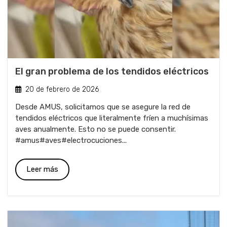
El gran problema de los tendidos eléctricos
20 de febrero de 2026
Desde AMUS, solicitamos que se asegure la red de
tendidos eléctricos que literalmente fríen a muchísimas
aves anualmente. Esto no se puede consentir.
#amus#aves#electrocuciones...
Leer más