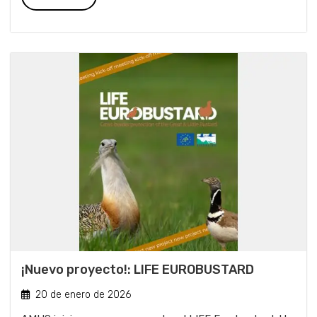
¡Nuevo proyecto!: LIFE EUROBUSTARD
20 de enero de 2026