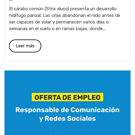
El cárabo común (Strix aluco) presenta un desarrollo
nidífugo parcial. Las crías abandonan el nido antes de
ser capaces de volar y permanecen varios días o
semanas en el suelo o en ramas bajas, donde...
Leer más