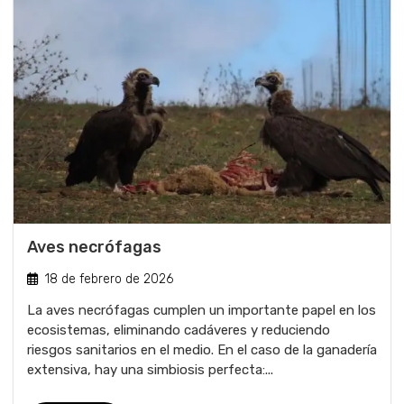
Aves necrófagas
18 de febrero de 2026
La aves necrófagas cumplen un importante papel en los
ecosistemas, eliminando cadáveres y reduciendo
riesgos sanitarios en el medio. En el caso de la ganadería
extensiva, hay una simbiosis perfecta:...