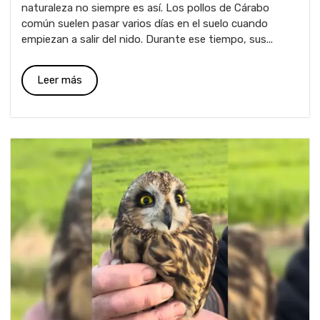
naturaleza no siempre es así. Los pollos de Cárabo
común suelen pasar varios días en el suelo cuando
empiezan a salir del nido. Durante ese tiempo, sus...
Leer más