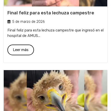
Final feliz para esta lechuza campestre
5 de marzo de 2026
Final feliz para esta lechuza campestre que ingresó en el
hospital de AMUS...
Leer más