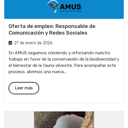
Oferta de empleo: Responsable de
Comunicación y Redes Sociales
27 de enero de 2026
En AMUS seguimos creciendo y reforzando nuestro
trabajo en favor de la conservación de la biodiversidad y
el bienestar de la fauna silvestre. Para acompañar este
proceso, abrimos una nueva...
Leer más