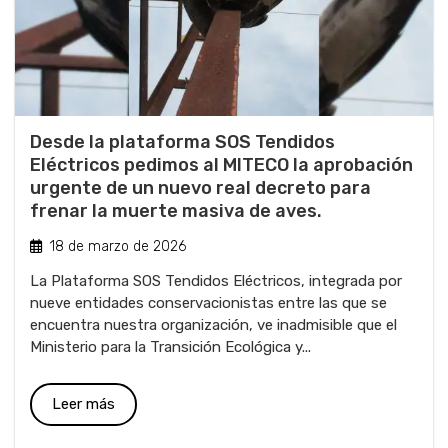
Desde la plataforma SOS Tendidos
Eléctricos pedimos al MITECO la aprobación
urgente de un nuevo real decreto para
frenar la muerte masiva de aves.
18 de marzo de 2026
La Plataforma SOS Tendidos Eléctricos, integrada por
nueve entidades conservacionistas entre las que se
encuentra nuestra organización, ve inadmisible que el
Ministerio para la Transición Ecológica y...
Leer más