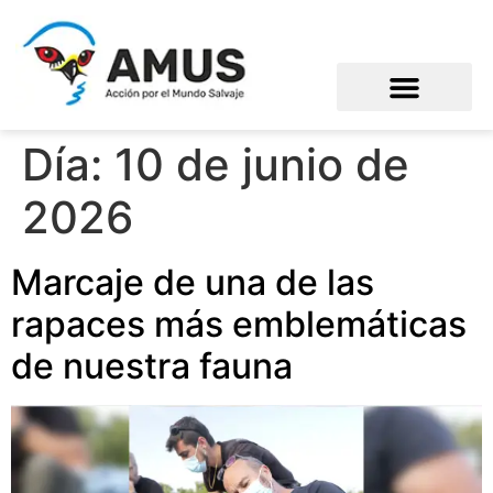
Día:
10 de junio de
2026
Marcaje de una de las
rapaces más emblemáticas
de nuestra fauna