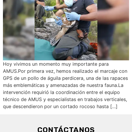
Hoy vivimos un momento muy importante para
AMUS.Por primera vez, hemos realizado el marcaje con
GPS de un pollo de águila perdicera, una de las rapaces
más emblemáticas y amenazadas de nuestra fauna.La
intervención requirió la coordinación entre el equipo
técnico de AMUS y especialistas en trabajos verticales,
que descendieron por un cortado rocoso hasta […]
CONTÁCTANOS