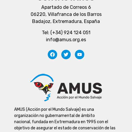
Apartado de Correos 6
06220, Villafranca de los Barros
Badajoz, Extremadura, España
Tel: (+34) 924 124 051
info@amus.org.es
AMUS (Acción por el Mundo Salvaje) es una
organización no gubernamental de ámbito
nacional, fundada en Extremadura en 1995 con el
objetivo de asegurar el estado de conservación de las