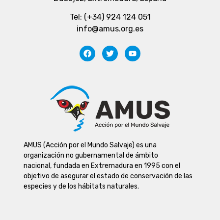
Tel: (+34) 924 124 051
info@amus.org.es
AMUS (Acción por el Mundo Salvaje) es una
organización no gubernamental de ámbito
nacional, fundada en Extremadura en 1995 con el
objetivo de asegurar el estado de conservación de las
especies y de los hábitats naturales.