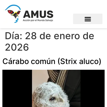
Día:
28 de enero de
2026
Cárabo común (Strix aluco)