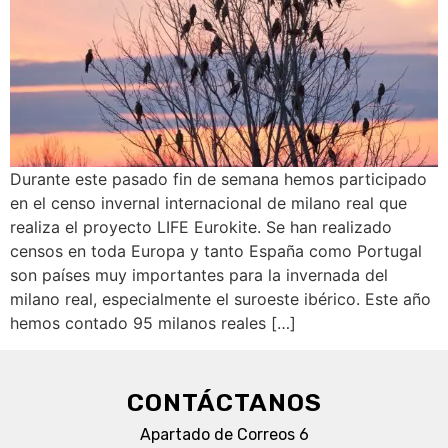
Durante este pasado fin de semana hemos participado
en el censo invernal internacional de milano real que
realiza el proyecto LIFE Eurokite. Se han realizado
censos en toda Europa y tanto España como Portugal
son países muy importantes para la invernada del
milano real, especialmente el suroeste ibérico. Este año
hemos contado 95 milanos reales […]
CONTÁCTANOS
Apartado de Correos 6