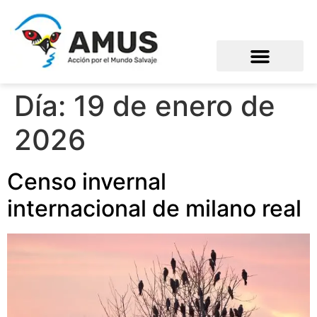
Día:
19 de enero de
2026
Censo invernal
internacional de milano real