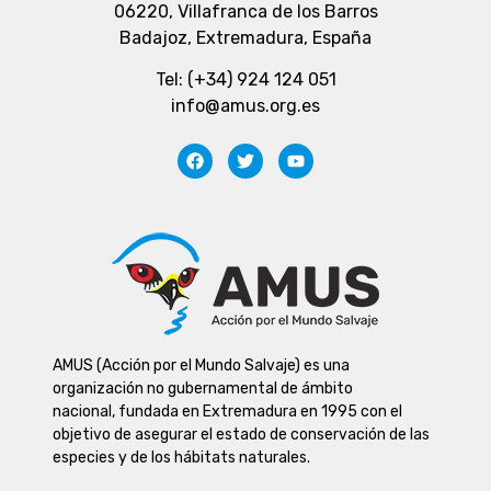
06220, Villafranca de los Barros
Badajoz, Extremadura, España
Tel: (+34) 924 124 051
info@amus.org.es
AMUS (Acción por el Mundo Salvaje) es una
organización no gubernamental de ámbito
nacional, fundada en Extremadura en 1995 con el
objetivo de asegurar el estado de conservación de las
especies y de los hábitats naturales.