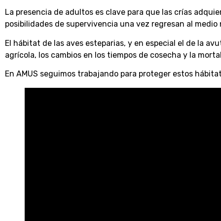
La presencia de adultos es clave para que las crías adqu
posibilidades de supervivencia una vez regresan al medio 
El hábitat de las aves esteparias, y en especial el de la 
agrícola, los cambios en los tiempos de cosecha y la mortal
En AMUS seguimos trabajando para proteger estos hábitats