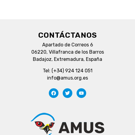
CONTÁCTANOS
Apartado de Correos 6
06220, Villafranca de los Barros
Badajoz, Extremadura, España
Tel: (+34) 924 124 051
info@amus.org.es