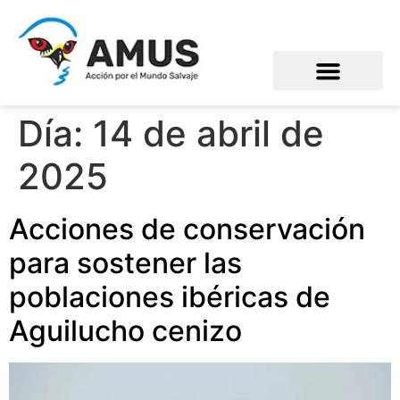
Día:
14 de abril de
2025
Acciones de conservación
para sostener las
poblaciones ibéricas de
Aguilucho cenizo