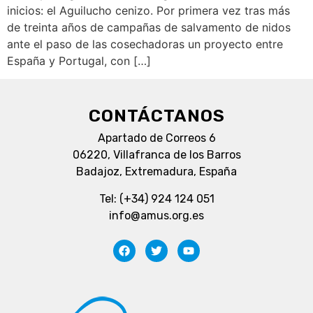
inicios: el Aguilucho cenizo. Por primera vez tras más
de treinta años de campañas de salvamento de nidos
ante el paso de las cosechadoras un proyecto entre
España y Portugal, con […]
CONTÁCTANOS
Apartado de Correos 6
06220, Villafranca de los Barros
Badajoz, Extremadura, España
Tel: (+34) 924 124 051
info@amus.org.es