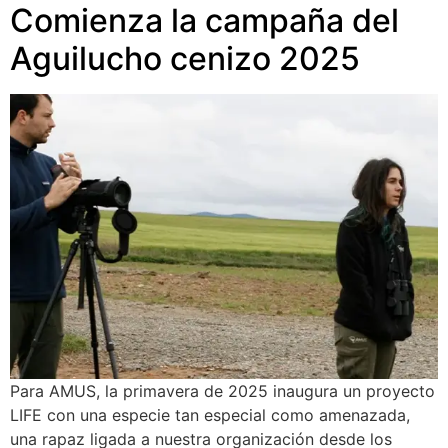
Comienza la campaña del
Aguilucho cenizo 2025
Para AMUS, la primavera de 2025 inaugura un proyecto
LIFE con una especie tan especial como amenazada,
una rapaz ligada a nuestra organización desde los