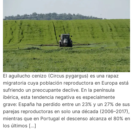
El aguilucho cenizo (Circus pygargus) es una rapaz
migratoria cuya población reproductora en Europa está
sufriendo un preocupante declive. En la península
ibérica, esta tendencia negativa es especialmente
grave: España ha perdido entre un 23% y un 27% de sus
parejas reproductoras en solo una década (2006–2017),
mientras que en Portugal el descenso alcanza el 80% en
los últimos […]