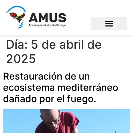
Día:
5 de abril de
2025
Restauración de un
ecosistema mediterráneo
dañado por el fuego.