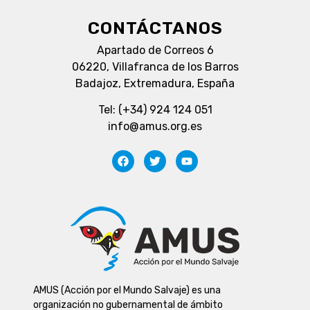
CONTÁCTANOS
Apartado de Correos 6
06220, Villafranca de los Barros
Badajoz, Extremadura, España
Tel: (+34) 924 124 051
info@amus.org.es
AMUS (Acción por el Mundo Salvaje) es una
organización no gubernamental de ámbito