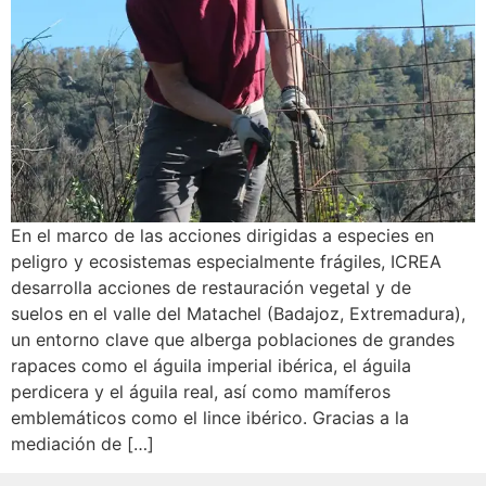
En el marco de las acciones dirigidas a especies en
peligro y ecosistemas especialmente frágiles, ICREA
desarrolla acciones de restauración vegetal y de
suelos en el valle del Matachel (Badajoz, Extremadura),
un entorno clave que alberga poblaciones de grandes
rapaces como el águila imperial ibérica, el águila
perdicera y el águila real, así como mamíferos
emblemáticos como el lince ibérico. Gracias a la
mediación de […]