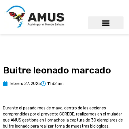
Buitre leonado marcado
febrero 27, 2025
11:32 am
Durante el pasado mes de mayo, dentro de las acciones
comprendidas por el proyecto COREBE, realizamos en el muladar
que AMUS gestiona en Hornachos la captura de 30 ejemplares de
buitre leonado para realizar toma de muestras biológicas,