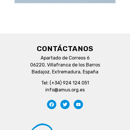
CONTÁCTANOS
Apartado de Correos 6
06220, Villafranca de los Barros
Badajoz, Extremadura, España
Tel: (+34) 924 124 051
info@amus.org.es