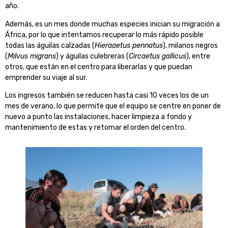
año.
Además, es un mes donde muchas especies inician su migración a
África, por lo que intentamos recuperar lo más rápido posible
todas las águilas calzadas (
Hieraaetus pennatus
), milanos negros
(
Milvus migrans
) y águilas culebreras (
Circaetus gallicus
), entre
otros, que están en el centro para liberarlas y que puedan
emprender su viaje al sur.
Los ingresos también se reducen hasta casi 10 veces los de un
mes de verano, lo que permite que el equipo se centre en poner de
nuevo a punto las instalaciones, hacer limpieza a fondo y
mantenimiento de estas y retomar el orden del centro.