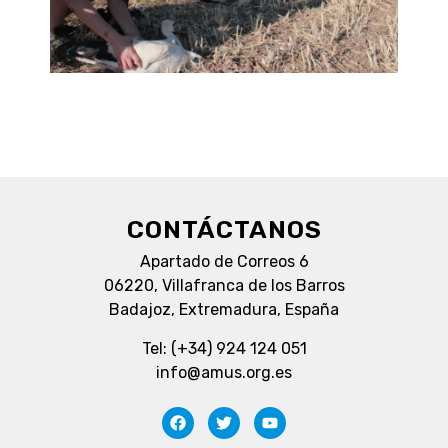
CONTÁCTANOS
Apartado de Correos 6
06220, Villafranca de los Barros
Badajoz, Extremadura, España
Tel: (+34) 924 124 051
info@amus.org.es