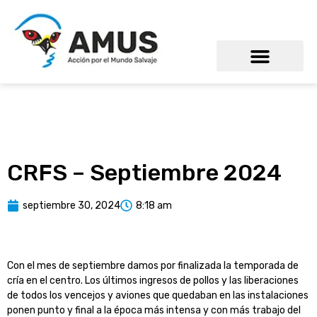
CRFS – Septiembre 2024
septiembre 30, 2024
8:18 am
Con el mes de septiembre damos por finalizada la temporada de
cría en el centro. Los últimos ingresos de pollos y las liberaciones
de todos los vencejos y aviones que quedaban en las instalaciones
ponen punto y final a la época más intensa y con más trabajo del