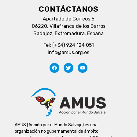
CONTÁCTANOS
Apartado de Correos 6
06220, Villafranca de los Barros
Badajoz, Extremadura, España
Tel: (+34) 924 124 051
info@amus.org.es
AMUS (Acción por el Mundo Salvaje) es una
organización no gubernamental de ámbito