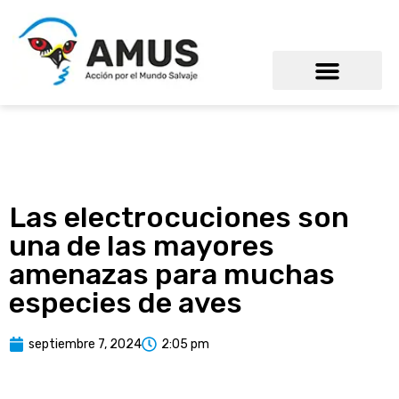
Las electrocuciones son
una de las mayores
amenazas para muchas
especies de aves
septiembre 7, 2024
2:05 pm