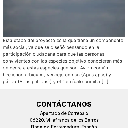
Esta etapa del proyecto es la que tiene un componente
más social, ya que se diseñó pensando en la
participación ciudadana para que las personas
convivientes con las especies objetivo conocieran más
de cerca a estas especies que son: Avión común
(Delichon urbicum), Vencejo común (Apus apus) y
pálido (Apus pallidus)) y el Cernícalo primilla […]
CONTÁCTANOS
Apartado de Correos 6
06220, Villafranca de los Barros
Badajoz, Extremadura, España