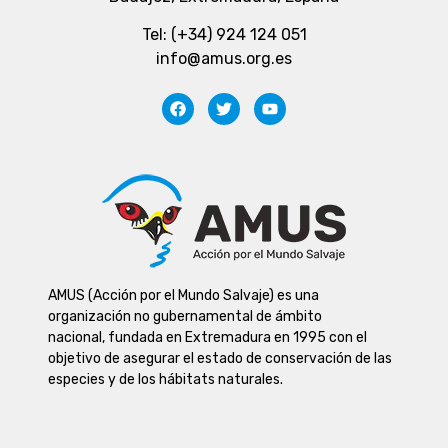
Tel: (+34) 924 124 051
info@amus.org.es
AMUS (Acción por el Mundo Salvaje) es una
organización no gubernamental de ámbito
nacional, fundada en Extremadura en 1995 con el
objetivo de asegurar el estado de conservación de las
especies y de los hábitats naturales.