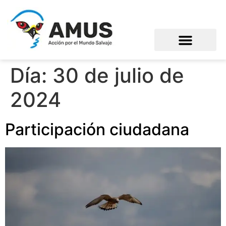
Día:
30 de julio de
2024
Participación ciudadana