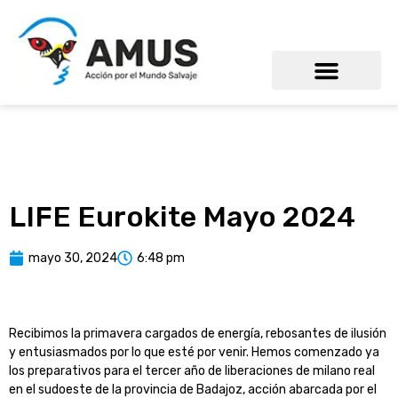
LIFE Eurokite Mayo 2024
mayo 30, 2024
6:48 pm
Recibimos la primavera cargados de energía, rebosantes de ilusión
y entusiasmados por lo que esté por venir. Hemos comenzado ya
los preparativos para el tercer año de liberaciones de milano real
en el sudoeste de la provincia de Badajoz, acción abarcada por el