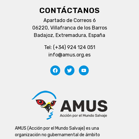
CONTÁCTANOS
Apartado de Correos 6
06220, Villafranca de los Barros
Badajoz, Extremadura, España
Tel: (+34) 924 124 051
info@amus.org.es
AMUS (Acción por el Mundo Salvaje) es una
organización no gubernamental de ámbito