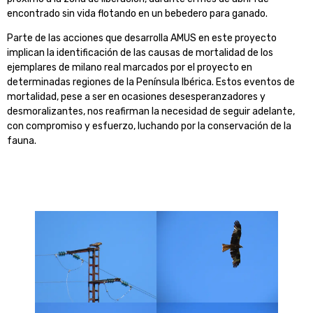
encontrado sin vida flotando en un bebedero para ganado.
Parte de las acciones que desarrolla AMUS en este proyecto
implican la identificación de las causas de mortalidad de los
ejemplares de milano real marcados por el proyecto en
determinadas regiones de la Península Ibérica. Estos eventos de
mortalidad, pese a ser en ocasiones desesperanzadores y
desmoralizantes, nos reafirman la necesidad de seguir adelante,
con compromiso y esfuerzo, luchando por la conservación de la
fauna.