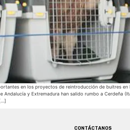
ortantes en los proyectos de reintroducción de buitres en
e Andalucía y Extremadura han salido rumbo a Cerdeña (Ital
[…]
CONTÁCTANOS