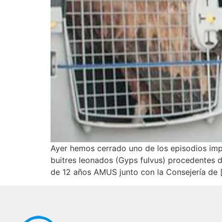
Ayer hemos cerrado uno de los episodios imp
buitres leonados (Gyps fulvus) procedentes d
de 12 años AMUS junto con la Consejería de 