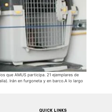
 los que AMUS participa. 21 ejemplares de
ia). Irán en furgoneta y en barco.A lo largo
QUICK LINKS