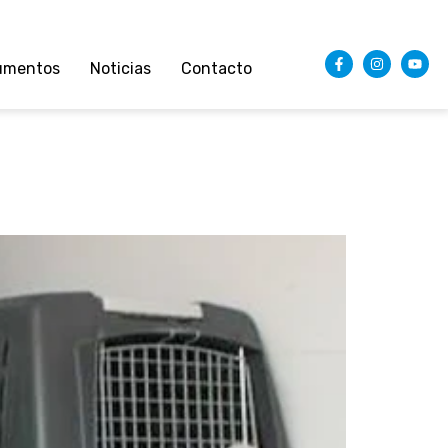
umentos
Noticias
Contacto