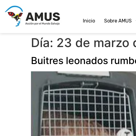
Inicio
Sobre AMUS
Día:
23 de marzo 
Buitres leonados rumbo