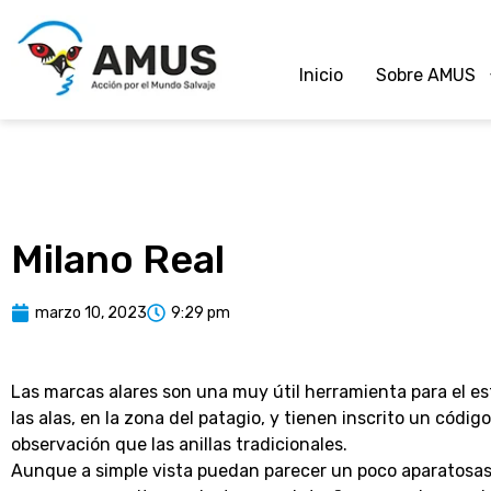
Inicio
Sobre AMUS
Milano Real
marzo 10, 2023
9:29 pm
Las marcas alares son una muy útil herramienta para el e
las alas, en la zona del patagio, y tienen inscrito un códig
observación que las anillas tradicionales.
Aunque a simple vista puedan parecer un poco aparatosas